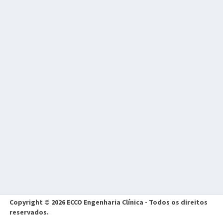
Copyright © 2026 ECCO Engenharia Clínica - Todos os direitos
reservados.