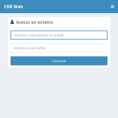
CDD Web
Acesso ao sistema